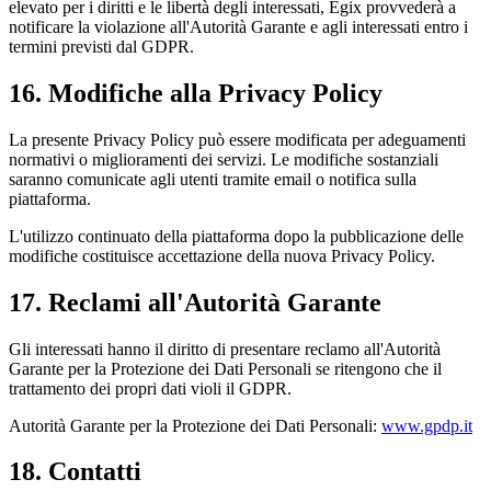
elevato per i diritti e le libertà degli interessati, Egix provvederà a
notificare la violazione all'Autorità Garante e agli interessati entro i
termini previsti dal GDPR.
16. Modifiche alla Privacy Policy
La presente Privacy Policy può essere modificata per adeguamenti
normativi o miglioramenti dei servizi. Le modifiche sostanziali
saranno comunicate agli utenti tramite email o notifica sulla
piattaforma.
L'utilizzo continuato della piattaforma dopo la pubblicazione delle
modifiche costituisce accettazione della nuova Privacy Policy.
17. Reclami all'Autorità Garante
Gli interessati hanno il diritto di presentare reclamo all'Autorità
Garante per la Protezione dei Dati Personali se ritengono che il
trattamento dei propri dati violi il GDPR.
Autorità Garante per la Protezione dei Dati Personali:
www.gpdp.it
18. Contatti