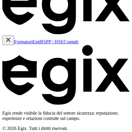
Formatori
Enti
RSPP / HSE
Contatti
Egix rende visibile la fiducia del settore sicurezza: reputazione,
esperienze e relazioni costruite sul campo.
© 2026 Egix. Tutti i diritti riservati.