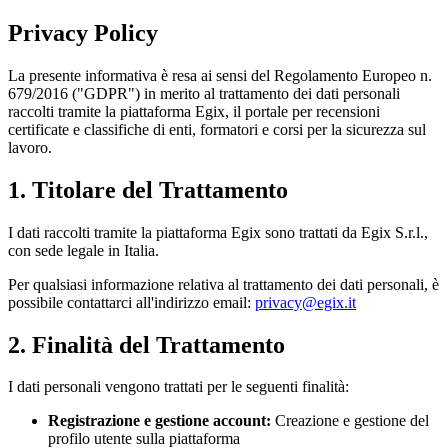
Privacy Policy
La presente informativa è resa ai sensi del Regolamento Europeo n.
679/2016 ("GDPR") in merito al trattamento dei dati personali
raccolti tramite la piattaforma Egix, il portale per recensioni
certificate e classifiche di enti, formatori e corsi per la sicurezza sul
lavoro.
1. Titolare del Trattamento
I dati raccolti tramite la piattaforma Egix sono trattati da Egix S.r.l.,
con sede legale in Italia.
Per qualsiasi informazione relativa al trattamento dei dati personali, è
possibile contattarci all'indirizzo email:
privacy@egix.it
2. Finalità del Trattamento
I dati personali vengono trattati per le seguenti finalità:
Registrazione e gestione account:
Creazione e gestione del
profilo utente sulla piattaforma