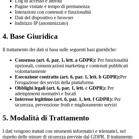
Log di accesso e attività
Pagine visitate e tempo di permanenza
Interazioni con contenuti e funzionalità
Dati del dispositivo e browser
Indirizzo IP (anonimizzato)
4. Base Giuridica
Il trattamento dei dati si basa sulle seguenti basi giuridiche:
Consenso (art. 6, par. 1, lett. a GDPR):
Per funzionalità
opzionali, comunicazioni marketing e contenuti pubblicati
volontariamente
Esecuzione contratto (art. 6, par. 1, lett. b GDPR):
Per
l'erogazione dei servizi della piattaforma
Obblighi legali (art. 6, par. 1, lett. c GDPR):
Per
adempimenti normativi e fiscali
Interesse legittimo (art. 6, par. 1, lett. f GDPR):
Per
sicurezza, prevenzione frodi e miglioramento servizi
5. Modalità di Trattamento
I dati vengono trattati con strumenti informatici e telematici, nel
rispetto delle misure di sicurezza previste dal GDPR. Il trattamento