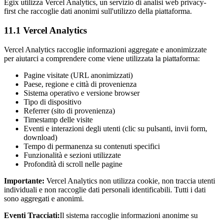
Egix utilizza Vercel Analytics, un servizio di analisi web privacy-
first che raccoglie dati anonimi sull'utilizzo della piattaforma.
11.1 Vercel Analytics
Vercel Analytics raccoglie informazioni aggregate e anonimizzate
per aiutarci a comprendere come viene utilizzata la piattaforma:
Pagine visitate (URL anonimizzati)
Paese, regione e città di provenienza
Sistema operativo e versione browser
Tipo di dispositivo
Referrer (sito di provenienza)
Timestamp delle visite
Eventi e interazioni degli utenti (clic su pulsanti, invii form,
download)
Tempo di permanenza su contenuti specifici
Funzionalità e sezioni utilizzate
Profondità di scroll nelle pagine
Importante:
Vercel Analytics non utilizza cookie, non traccia utenti
individuali e non raccoglie dati personali identificabili. Tutti i dati
sono aggregati e anonimi.
Eventi Tracciati:
Il sistema raccoglie informazioni anonime su